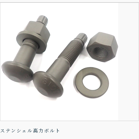
ステンシェル高力ボルト