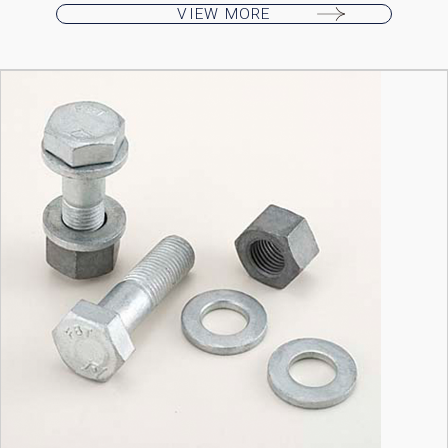
VIEW MORE