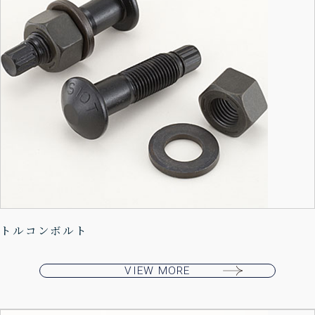
トルコンボルト
VIEW MORE