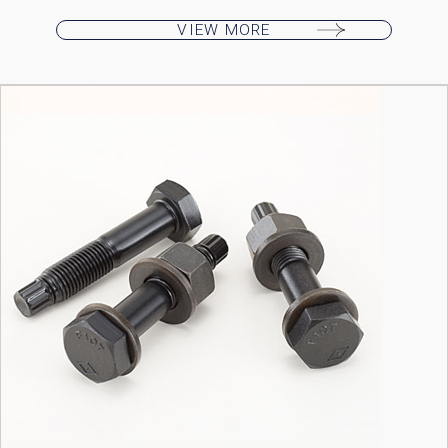
VIEW MORE