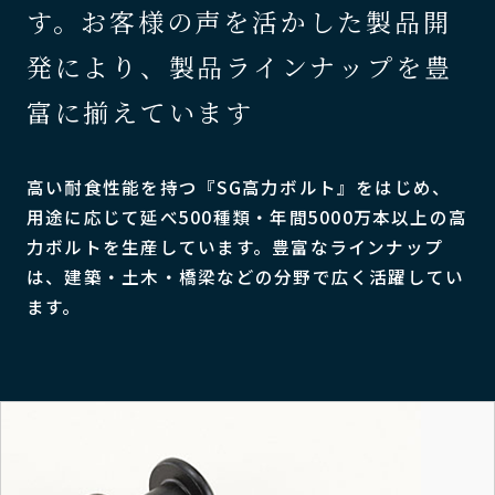
す。お客様の声を活か
した製品開
発により、製品ラインナップを豊
富に揃えています
高い耐食性能を持つ『SG高力ボルト』をはじめ、
用途に応じて延べ
500種類・年間5000万本以上の高
力ボルトを生産しています。豊富なラインナ
ップ
は、建築・土木・橋梁などの分野で広く活躍してい
ます。