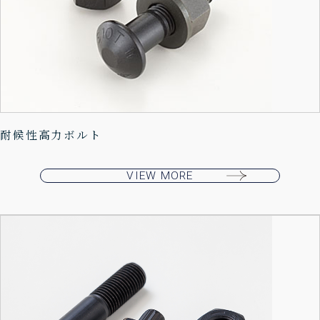
耐候性高力ボルト
VIEW MORE