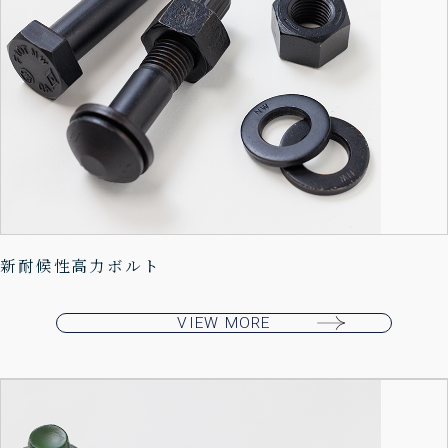
新耐候性高力ボルト
VIEW MORE