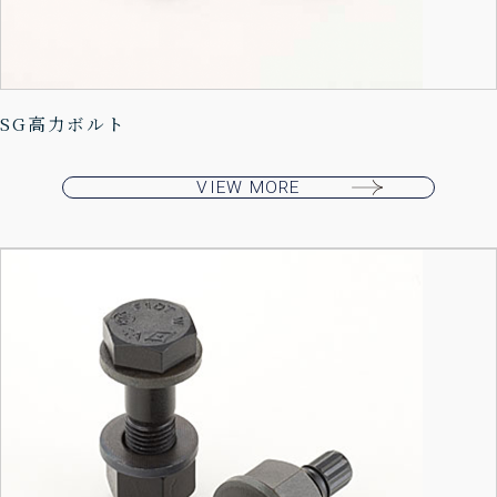
SG高力ボルト
VIEW MORE