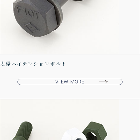
太径ハイテンションボルト
VIEW MORE