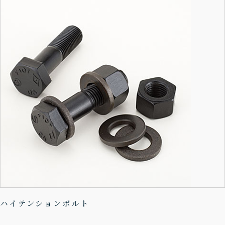
ハイテンションボルト