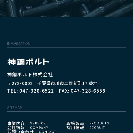
INFORMATION
神鋼ボルト株式会社
〒272-0002 千葉県市川市二俣新町17 番地
TEL: 047-328-6521 FAX: 047-328-6558
SITEMAP
事業内容
取扱製品
会社情報
採用情報
お問い合わせ