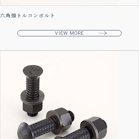
六角頭トルコンボルト
VIEW MORE