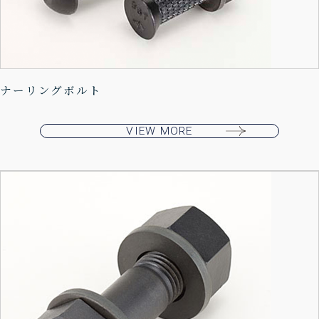
ナーリングボルト
VIEW MORE