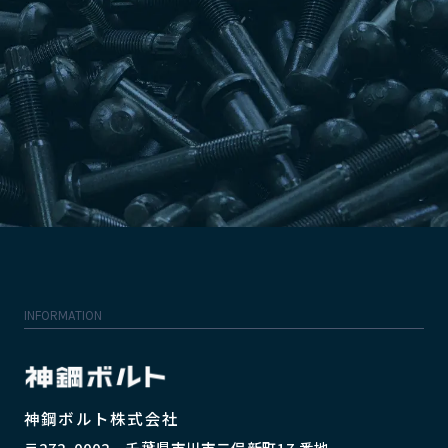
INFORMATION
神鋼ボルト株式会社
〒272-0002 千葉県市川市二俣新町17 番地