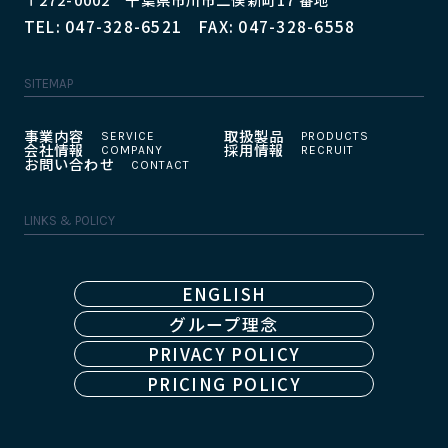
TEL: 047-328-6521 FAX: 047-328-6558
SITEMAP
事業内容
取扱製品
会社情報
採用情報
お問い合わせ
LINKS & POLICY
ENGLISH
グループ理念
PRIVACY POLICY
PRICING POLICY