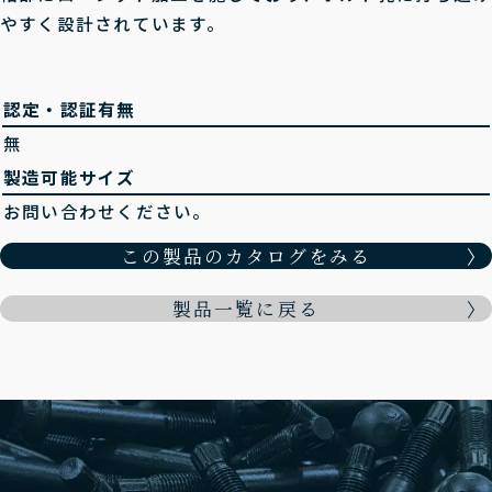
やすく設計されています。
認定・認証有無
無
製造可能サイズ
お問い合わせください。
この製品のカタログをみる
製品一覧に戻る