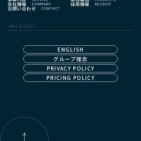
会社情報
採用情報
お問い合わせ
LINKS & POLICY
ENGLISH
グループ理念
PRIVACY POLICY
PRICING POLICY