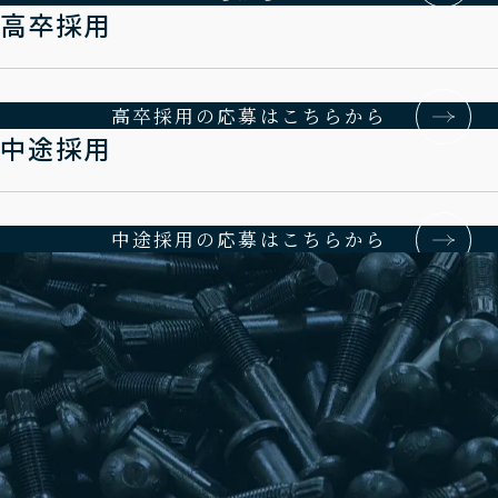
高卒採用
高卒採用の応募はこちらから
中途採用
中途採用の応募はこちらから