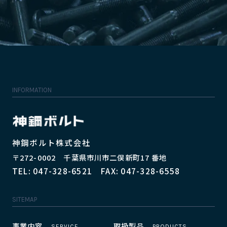
INFORMATION
神鋼ボルト株式会社
〒272-0002 千葉県市川市二俣新町17 番地
TEL: 047-328-6521 FAX: 047-328-6558
SITEMAP
事業内容
取扱製品