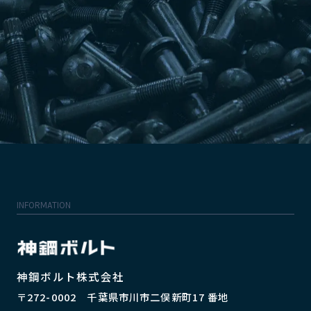
INFORMATION
神鋼ボルト株式会社
〒272-0002 千葉県市川市二俣新町17 番地