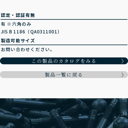
認定・認証有無
有 ※六角のみ
JIS B 1186（QA0311001）
製造可能サイズ
お問い合わせください。
この製品のカタログをみる
製品一覧に戻る