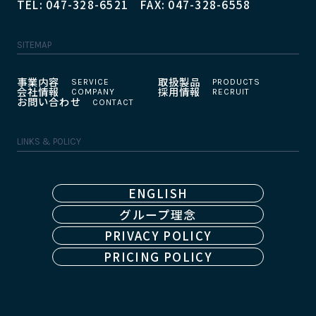
TEL: 047-328-6521 FAX: 047-328-6558
SITEMAP
事業内容
取扱製品
会社情報
採用情報
お問い合わせ
LINKS & POLICY
ENGLISH
グループ理念
PRIVACY POLICY
PRICING POLICY