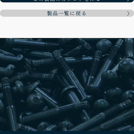
製品一覧に戻る