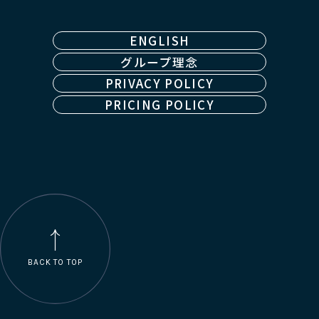
ENGLISH
グループ理念
PRIVACY POLICY
PRICING POLICY
BACK TO TOP