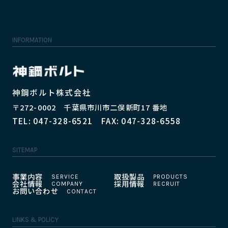
INFORMATION
神鋼ボルト株式会社
〒272-0002 千葉県市川市二俣新町17 番地
TEL: 047-328-6521 FAX: 047-328-6558
SITEMAP
事業内容
取扱製品
会社情報
採用情報
お問い合わせ
LINKS & POLICY