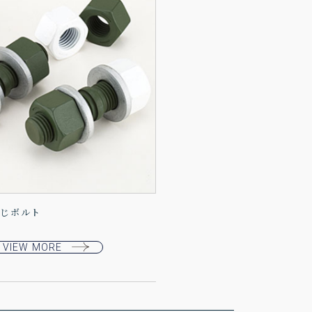
ねじボルト
VIEW MORE