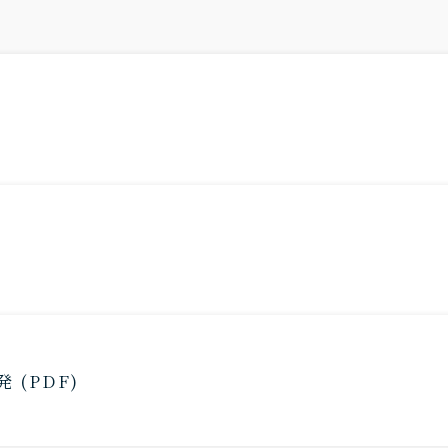
(PDF)