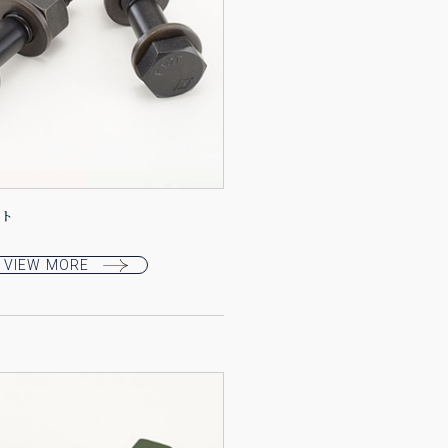
ルト
VIEW MORE