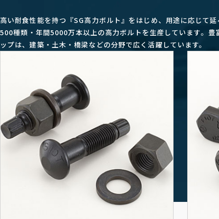
高い耐食性能を持つ『SG高力ボルト』をはじめ、用途に応じて延
500種類・年間5000万本以上の高力ボルトを生産しています。豊
ップは、建築・土木・橋梁などの分野で広く活躍しています。