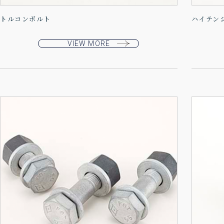
トルコンボルト
ハイテン
VIEW MORE