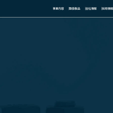
事業内容
取扱製品
会社情報
採用情報