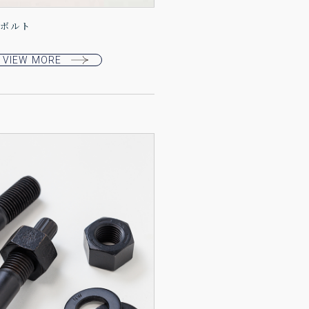
力ボルト
VIEW MORE