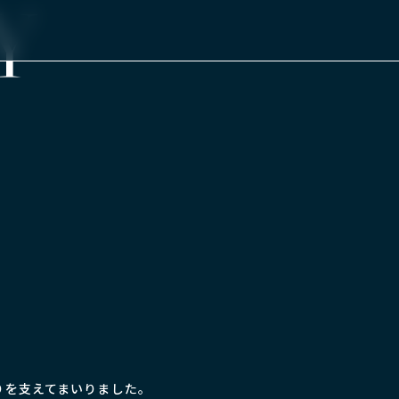
Y
りを支えてまいりました。