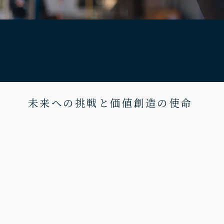
未来への挑戦と価値創造の使命