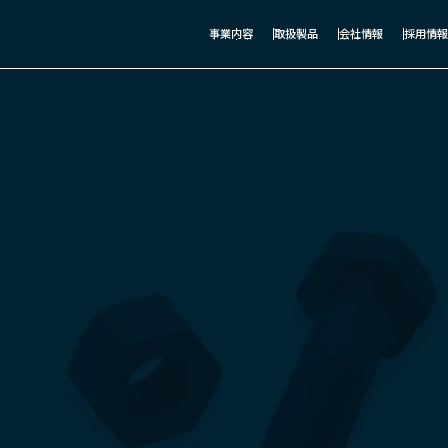
事業内容
取扱製品
会社情報
採用情報